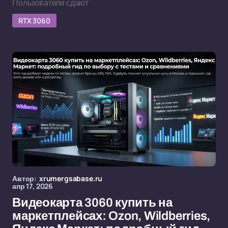
Пользователи сдают
RTX 3060
Автор:
xrumergsabase.ru
апр 17, 2026
Видеокарта 3060 купить на
маркетплейсах: Ozon, Wildberries,