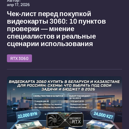
Автор:
апр 17, 2026
Чек-лист перед покупкой
видеокарты 3060: 10 пунктов
проверки — мнение
специалистов и реальные
сценарии использования
RTX 3060