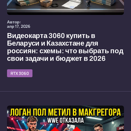
Автор:
апр 17, 2026
Видеокарта 3060 купить в
Беларуси и Казахстане для
россиян: схемы: что выбрать под
свои задачи и бюджет в 2026
RTX 3060