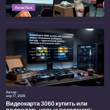
Логан Пол
Автор:
апр 17, 2026
Видеокарта 3060 купить или