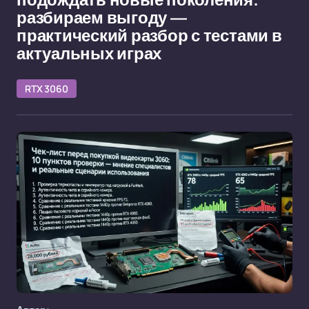
подождать новые поколения:
разбираем выгоду —
практический разбор с тестами в
актуальных играх
RTX 3060